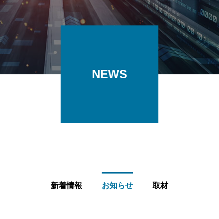
NEWS
新着情報
お知らせ
取材