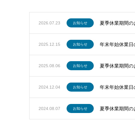
夏季休業期間の
2026.07.23
お知らせ
年末年始休業日
2025.12.15
お知らせ
夏季休業期間の
2025.08.06
お知らせ
年末年始休業日
2024.12.04
お知らせ
夏季休業期間の
2024.08.07
お知らせ