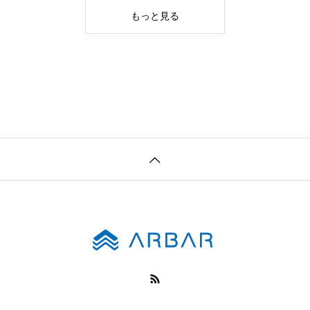
もっと見る