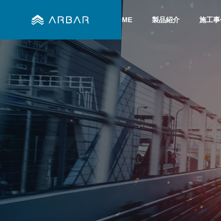
HOME
製品紹介
施工事