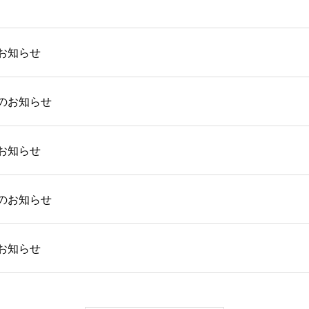
お知らせ
のお知らせ
お知らせ
のお知らせ
お知らせ