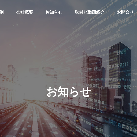
例
会社概要
お知らせ
取材と動画紹介
お問合せ
お知らせ