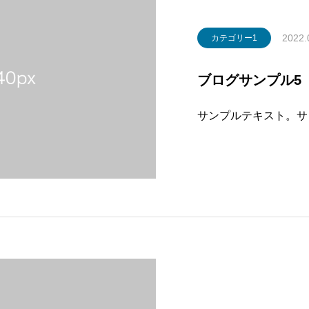
2022.
カテゴリー1
ブログサンプル5
サンプルテキスト。サ