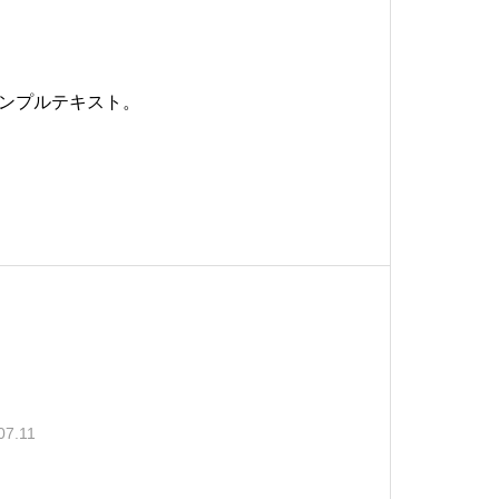
ンプルテキスト。
07.11