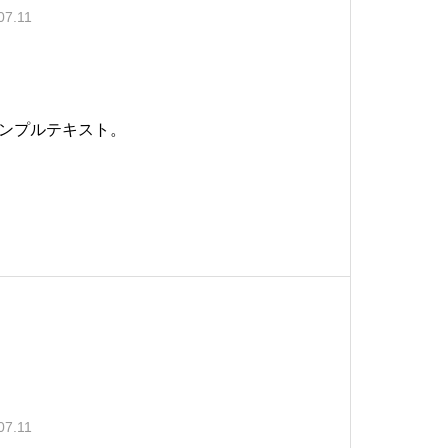
07.11
ンプルテキスト。
07.11