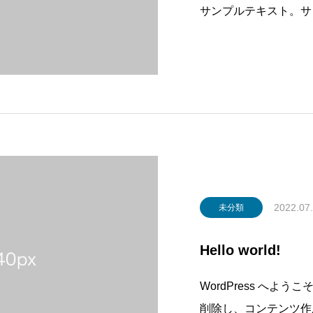
サンプルテキスト。サ
2022.07
未分類
Hello world!
WordPress へ
削除し、コンテンツ作